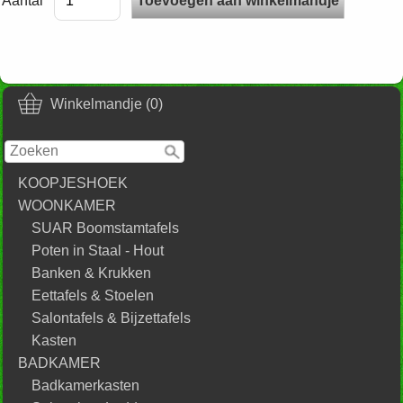
Aantal
Winkelmandje (0)
KOOPJESHOEK
WOONKAMER
SUAR Boomstamtafels
Poten in Staal - Hout
Banken & Krukken
Eettafels & Stoelen
Salontafels & Bijzettafels
Kasten
BADKAMER
Badkamerkasten