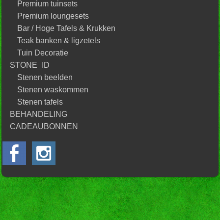
Premium tuinsets
Premium loungesets
Bar / Hoge Tafels & Krukken
Teak banken & ligzetels
Tuin Decoratie
STONE_ID
Stenen beelden
Stenen waskommen
Stenen tafels
BEHANDELING
CADEAUBONNEN