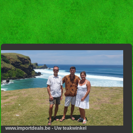
www.importdeals.be - Uw teakwinkel