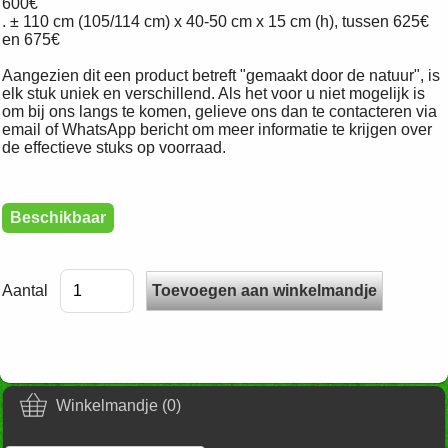
600€
. ± 110 cm (105/114 cm) x 40-50 cm x 15 cm (h), tussen 625€
en 675€
Aangezien dit een product betreft "gemaakt door de natuur", is
elk stuk uniek en verschillend. Als het voor u niet mogelijk is
om bij ons langs te komen, gelieve ons dan te contacteren via
email of WhatsApp bericht om meer informatie te krijgen over
de effectieve stuks op voorraad.
Beschikbaar
Aantal
Winkelmandje (0)