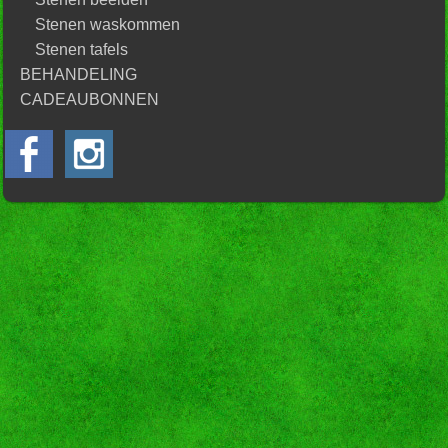
Stenen waskommen
Stenen tafels
BEHANDELING
CADEAUBONNEN