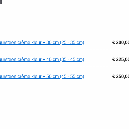
uursteen crème kleur ± 30 cm (25 - 35 cm)
€ 200,0
uursteen crème kleur ± 40 cm (35 - 45 cm)
€ 225,0
uursteen crème kleur ± 50 cm (45 - 55 cm)
€ 250,0