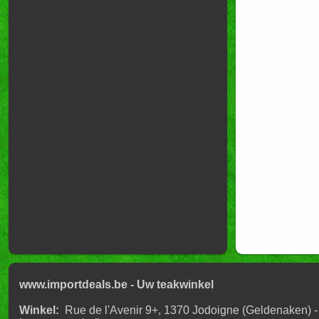
www.importdeals.be - Uw teakwinkel
Winkel:
Rue de l'Avenir 9+, 1370 Jodoigne (Geldenaken) -