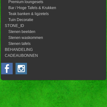
Premium loungesets
Bar / Hoge Tafels & Krukken
Teak banken & ligzetels
Tuin Decoratie
STONE_ID
Stenen beelden
Stenen waskommen
Stenen tafels
BEHANDELING
CADEAUBONNEN