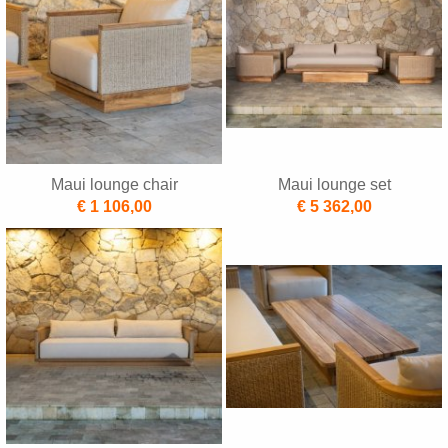
Maui lounge chair
Maui lounge set
€ 1 106,00
€ 5 362,00