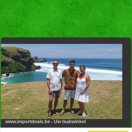
www.importdeals.be - Uw teakwinkel