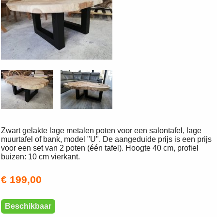
Zwart gelakte lage metalen poten voor een salontafel, lage
muurtafel of bank, model "U". De aangeduide prijs is een prijs
voor een set van 2 poten (één tafel). Hoogte 40 cm, profiel
buizen: 10 cm vierkant.
€ 199,00
Beschikbaar