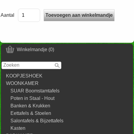
Aantal
Winkelmandje (0)
KOOPJESHOEK
WOONKAMER
SUAR Boomstamtafels
Poten in Staal - Hout
Banken & Krukken
Eettafels & Stoelen
Salontafels & Bijzettafels
Kasten