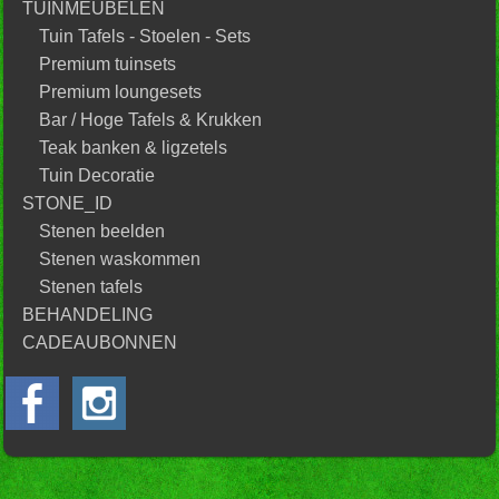
TUINMEUBELEN
Tuin Tafels - Stoelen - Sets
Premium tuinsets
Premium loungesets
Bar / Hoge Tafels & Krukken
Teak banken & ligzetels
Tuin Decoratie
STONE_ID
Stenen beelden
Stenen waskommen
Stenen tafels
BEHANDELING
CADEAUBONNEN