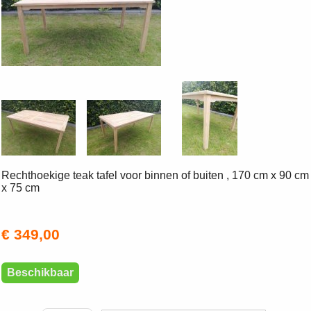
Rechthoekige teak tafel voor binnen of buiten , 170 cm x 90 cm
x 75 cm
€ 349,00
Beschikbaar