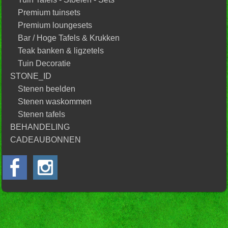
Premium tuinsets
Premium loungesets
Bar / Hoge Tafels & Krukken
Teak banken & ligzetels
Tuin Decoratie
STONE_ID
Stenen beelden
Stenen waskommen
Stenen tafels
BEHANDELING
CADEAUBONNEN