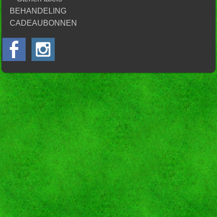
BEHANDELING
CADEAUBONNEN