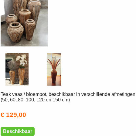
Teak vaas / bloempot, beschikbaar in verschillende afmetingen
(50, 60, 80, 100, 120 en 150 cm)
€ 129,00
Beschikbaar