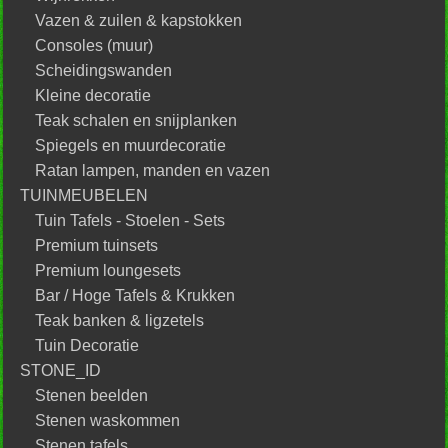
Vazen & zuilen & kapstokken
Consoles (muur)
Scheidingswanden
Kleine decoratie
Teak schalen en snijplanken
Spiegels en muurdecoratie
Ratan lampen, manden en vazen
TUINMEUBELEN
Tuin Tafels - Stoelen - Sets
Premium tuinsets
Premium loungesets
Bar / Hoge Tafels & Krukken
Teak banken & ligzetels
Tuin Decoratie
STONE_ID
Stenen beelden
Stenen waskommen
Stenen tafels