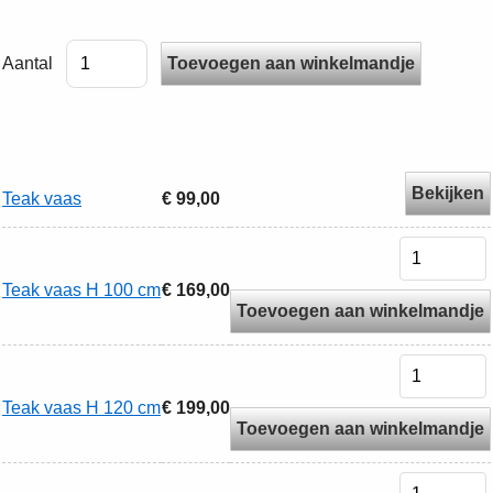
Aantal
Bekijken
Teak vaas
€ 99,00
Teak vaas H 100 cm
€ 169,00
Toevoegen aan winkelmandje
Teak vaas H 120 cm
€ 199,00
Toevoegen aan winkelmandje