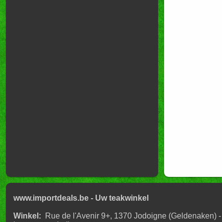
www.importdeals.be - Uw teakwinkel
Winkel:
Rue de l'Avenir 9+, 1370 Jodoigne (Geldenaken) -