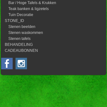
Bar / Hoge Tafels & Krukken
Teak banken & ligzetels
Tuin Decoratie
STONE_ID
Stenen beelden
Stenen waskommen
Stenen tafels
BEHANDELING
CADEAUBONNEN