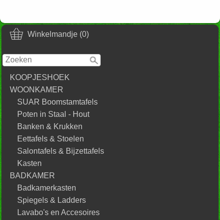
Winkelmandje (0)
KOOPJESHOEK
WOONKAMER
SUAR Boomstamtafels
Poten in Staal - Hout
Banken & Krukken
Eettafels & Stoelen
Salontafels & Bijzettafels
Kasten
BADKAMER
Badkamerkasten
Spiegels & Ladders
Lavabo's en Accesoires