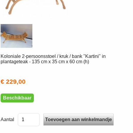
Koloniale 2-persoonsstoel / kruk / bank "Kartini" in
plantageteak - 135 cm x 35 cm x 60 cm (h)
€ 229,00
Beschikbaar
Aantal