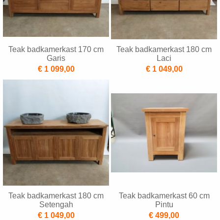
Teak badkamerkast 170 cm
Teak badkamerkast 180 cm
Garis
Laci
€ 1 099,00
€ 1 049,00
Teak badkamerkast 180 cm
Teak badkamerkast 60 cm
Setengah
Pintu
€ 1 049,00
€ 499,00