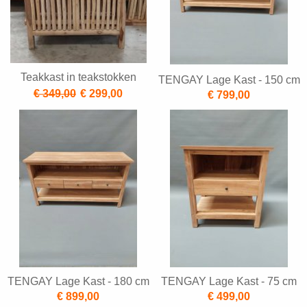
Teakkast in teakstokken
TENGAY Lage Kast - 150 cm
€ 349,00
€ 299,00
€ 799,00
TENGAY Lage Kast - 180 cm
TENGAY Lage Kast - 75 cm
€ 899,00
€ 499,00