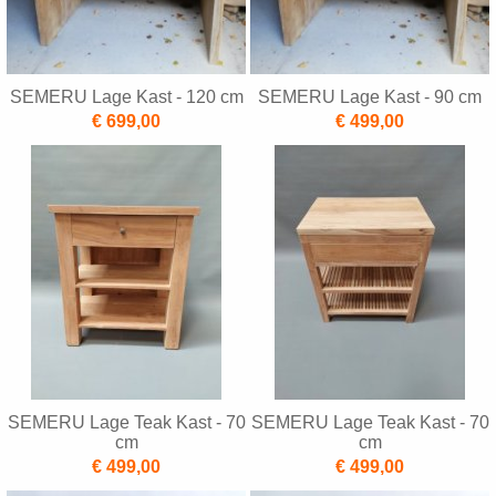
SEMERU Lage Kast - 120 cm
SEMERU Lage Kast - 90 cm
€ 699,00
€ 499,00
SEMERU Lage Teak Kast - 70
SEMERU Lage Teak Kast - 70
cm
cm
€ 499,00
€ 499,00