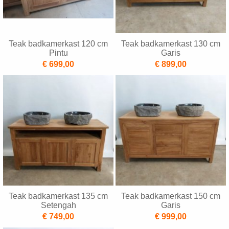
Teak badkamerkast 120 cm
Teak badkamerkast 130 cm
Pintu
Garis
€ 699,00
€ 899,00
Teak badkamerkast 135 cm
Teak badkamerkast 150 cm
Setengah
Garis
€ 749,00
€ 999,00