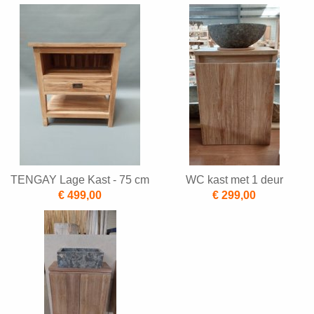
TENGAY Lage Kast - 75 cm
WC kast met 1 deur
€ 499,00
€ 299,00