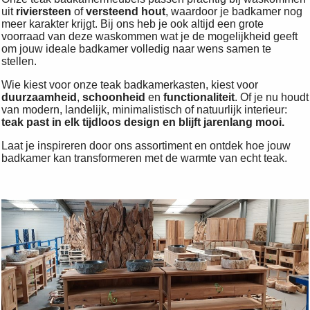
uit
riviersteen
of
versteend hout
, waardoor je badkamer nog
meer karakter krijgt. Bij ons heb je ook altijd een grote
voorraad van deze waskommen wat je de mogelijkheid geeft
om jouw ideale badkamer volledig naar wens samen te
stellen.
Wie kiest voor onze teak badkamerkasten, kiest voor
duurzaamheid
,
schoonheid
en
functionaliteit
. Of je nu houdt
van modern, landelijk, minimalistisch of natuurlijk interieur:
teak past in elk tijdloos design en blijft jarenlang mooi.
Laat je inspireren door ons assortiment en ontdek hoe jouw
badkamer kan transformeren met de warmte van echt teak.