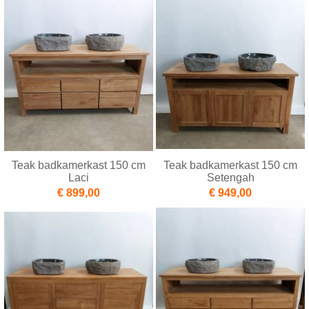
Teak badkamerkast 150 cm
Teak badkamerkast 150 cm
Laci
Setengah
€ 899,00
€ 949,00