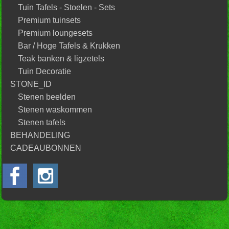
Tuin Tafels - Stoelen - Sets
Premium tuinsets
Premium loungesets
Bar / Hoge Tafels & Krukken
Teak banken & ligzetels
Tuin Decoratie
STONE_ID
Stenen beelden
Stenen waskommen
Stenen tafels
BEHANDELING
CADEAUBONNEN