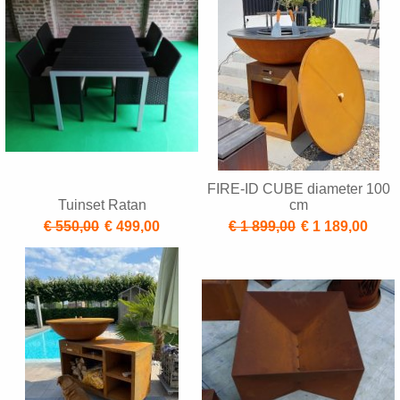
FIRE-ID CUBE diameter 100
Tuinset Ratan
cm
€ 550,00
€ 499,00
€ 1 899,00
€ 1 189,00