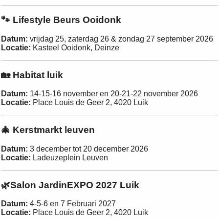
🐾 Lifestyle Beurs Ooidonk
Datum:
vrijdag 25, zaterdag 26 & zondag 27 september 2026
Locatie:
Kasteel Ooidonk, Deinze
🏡 Habitat luik
Datum:
14-15-16 november en 20-21-22 november 2026
Locatie:
Place Louis de Geer 2, 4020 Luik
🎄 Kerstmarkt leuven
Datum:
3 december tot 20 december 2026
Locatie:
Ladeuzeplein Leuven
🌿Salon JardinEXPO 2027 Luik
Datum:
4-5-6 en 7 Februari 2027
Locatie:
Place Louis de Geer 2, 4020 Luik