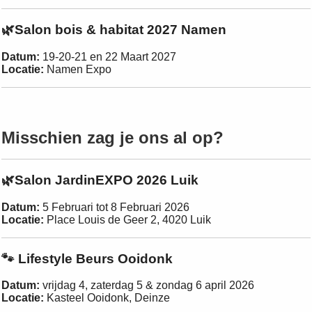
🌿Salon bois & habitat 2027 Namen
Datum:
19-20-21 en 22 Maart 2027
Locatie:
Namen Expo
Misschien zag je ons al op?
🌿Salon JardinEXPO 2026 Luik
Datum:
5 Februari tot 8 Februari 2026
Locatie:
Place Louis de Geer 2, 4020 Luik
🐾 Lifestyle Beurs Ooidonk
Datum:
vrijdag 4, zaterdag 5 & zondag 6 april 2026
Locatie:
Kasteel Ooidonk, Deinze