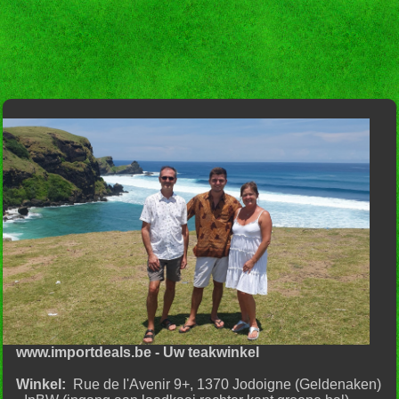
www.importdeals.be - Uw teakwinkel
Winkel:
Rue de l'Avenir 9+, 1370 Jodoigne (Geldenaken)