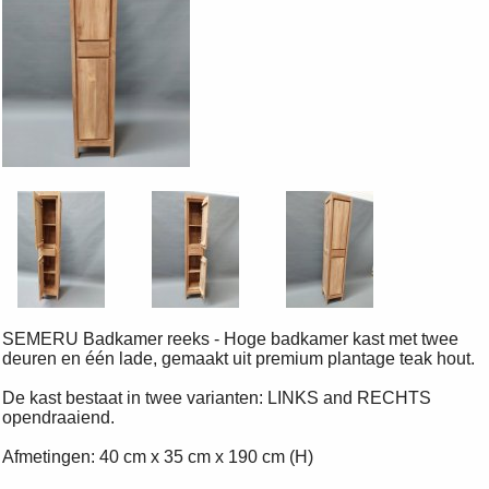
SEMERU Badkamer reeks - Hoge badkamer kast met twee
deuren en één lade, gemaakt uit premium plantage teak hout.
De kast bestaat in twee varianten: LINKS and RECHTS
opendraaiend.
Afmetingen: 40 cm x 35 cm x 190 cm (H)