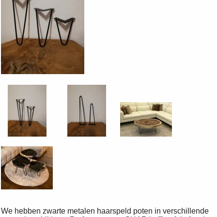
We hebben zwarte metalen haarspeld poten in verschillende