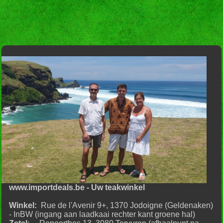
www.importdeals.be - Uw teakwinkel
Winkel:
Rue de l'Avenir 9+, 1370 Jodoigne (Geldenaken)
- InBW (ingang aan laadkaai rechter kant groene hal)