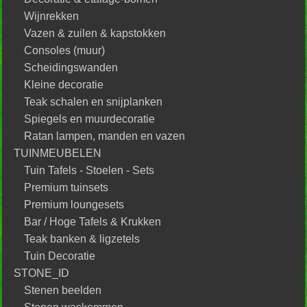
Wijnrekken
Vazen & zuilen & kapstokken
Consoles (muur)
Scheidingswanden
Kleine decoratie
Teak schalen en snijplanken
Spiegels en muurdecoratie
Ratan lampen, manden en vazen
TUINMEUBELEN
Tuin Tafels - Stoelen - Sets
Premium tuinsets
Premium loungesets
Bar / Hoge Tafels & Krukken
Teak banken & ligzetels
Tuin Decoratie
STONE_ID
Stenen beelden