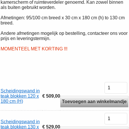
kamerscherm of ruimteverdeler genoemd. Kan zowel binnen
als buiten gebruikt worden.
Afmetingen: 95/100 cm breed x 30 cm x 180 cm (h) to 130 cm
breed.
Andere afmetingen mogelijk op bestelling, contacteer ons voor
prijs en leveringstermijn.
MOMENTEEL MET KORTING !!!
Scheidingswand in
teak blokken 120 x
€ 509,00
180 cm (H)
Toevoegen aan winkelmandje
Scheidingswand in
teak blokken 130 x
€ 529,00