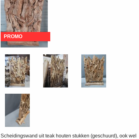
Scheidingswand uit teak houten stukken (geschuurd), ook wel