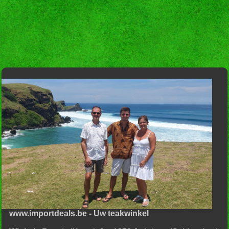
www.importdeals.be - Uw teakwinkel