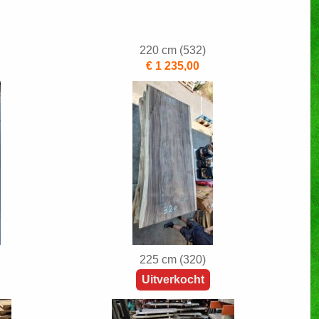
220 cm (532)
€ 1 235,00
225 cm (320)
Uitverkocht