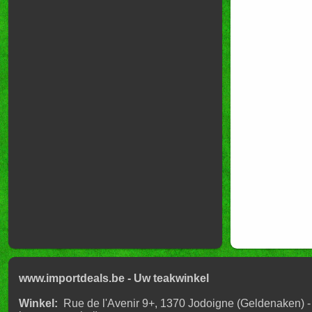
www.importdeals.be - Uw teakwinkel
Winkel:
Rue de l'Avenir 9+, 1370 Jodoigne (Geldenaken) -